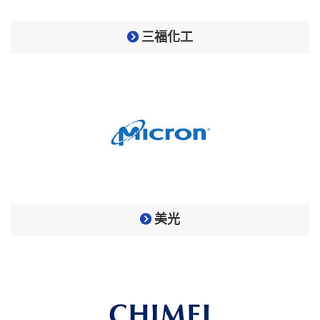
三福化工
美光