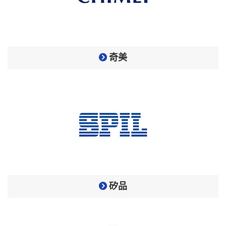
奇美
矽品