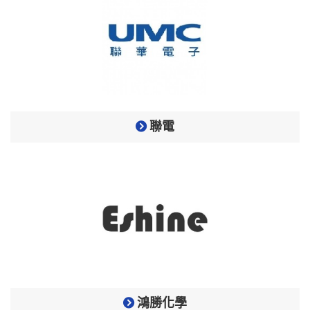
聯電
鴻勝化學