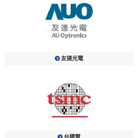
友達光電
台積電