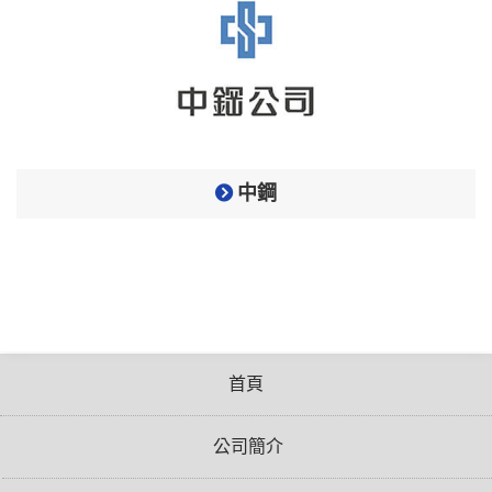
中鋼
首頁
公司簡介