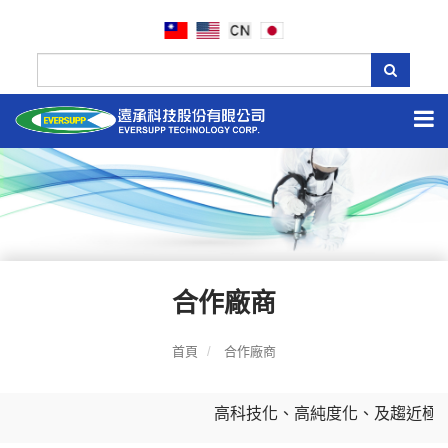
合作廠商
首頁
合作廠商
高科技化、高純度化、及趨近極限