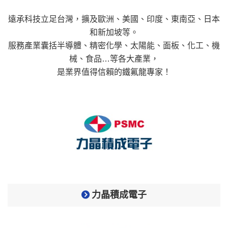
遠承科技立足台灣，擴及歐洲、美國、印度、東南亞、日本
和新加坡等。
服務產業囊括半導體、精密化學、太陽能、面板、化工、機
械、食品…等各大產業，
是業界值得信賴的鐵氟龍專家！
力晶積成電子