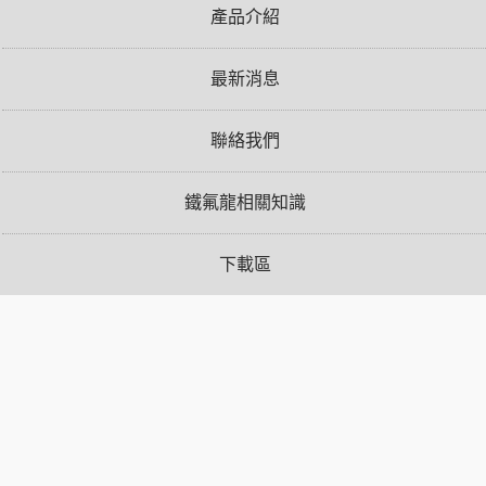
產品介紹
最新消息
聯絡我們
鐵氟龍相關知識
下載區