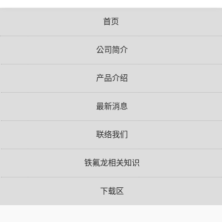
首页
公司简介
产品介绍
最新消息
联络我们
铁氟龙相关知识
下载区