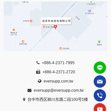
+886-4-2371-7995
+886-4-2371-2720
eversupp.com.tw
eversupp@eversupp.com.tw
台中市西区柳川东路二段100号5楼